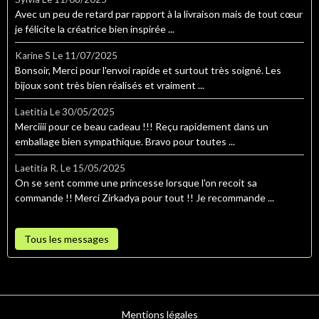
Avec un peu de retard par rapport à la livraison mais de tout cœur
je félicite la créatrice bien inspirée ...
Karine S
Le 11/07/2025
Bonsoir, Merci pour l'envoi rapide et surtout très soigné. Les
bijoux sont très bien réalisés et vraiment ...
Laetitia
Le 30/05/2025
Merciiii pour ce beau cadeau !!! Reçu rapidement dans un
emballage bien sympathique. Bravo pour toutes ...
Laetitia R.
Le 15/05/2025
On se sent comme une princesse lorsque l'on recoit sa
commande !! Merci Zirkadya pour tout !! Je recommande ...
Tous les messages
Mentions légales