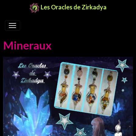
Les Oracles de Zirkadya
Mineraux