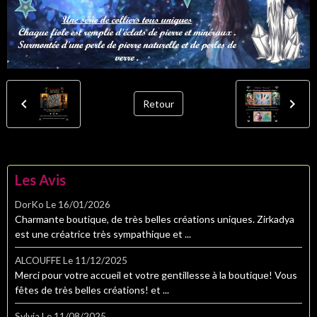
Retour
Les Avis
DorKo
Le 16/01/2026
Charmante boutique, de très belles créations uniques. Zirkadya
est une créatrice très sympathique et ...
ALCOUFFE
Le 11/12/2025
Merci pour votre accueil et votre gentillesse à la boutique! Vous
fêtes de très belles créations! et ...
Sylvia
Le 11/08/2025