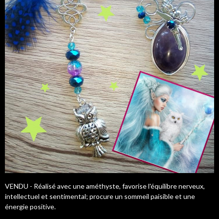
VENDU - Réalisé avec une améthyste, favorise l'équilibre nerveux,
intellectuel et sentimental; procure un sommeil paisible et une
énergie positive.