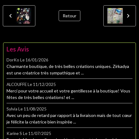
Retour
Les Avis
DorKo
Le 16/01/2026
Charmante boutique, de très belles créations uniques. Zirkadya
est une créatrice très sympathique et ...
ALCOUFFE
Le 11/12/2025
Merci pour votre accueil et votre gentillesse à la boutique! Vous
fêtes de très belles créations! et ...
Sylvia
Le 11/08/2025
Avec un peu de retard par rapport à la livraison mais de tout cœur
je félicite la créatrice bien inspirée ...
Karine S
Le 11/07/2025