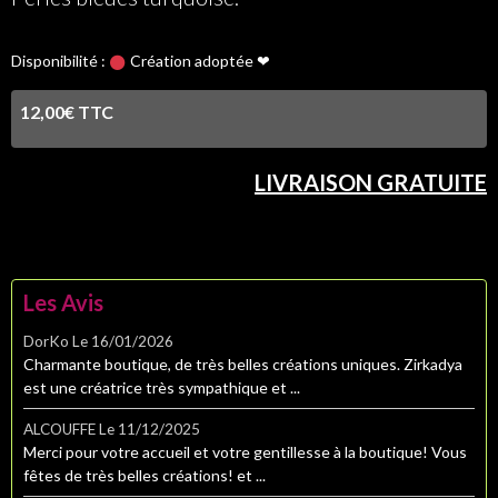
Disponibilité :
Création adoptée ❤
12,00€ TTC
LIVRAISON GRATUITE
Les Avis
DorKo
Le 16/01/2026
Charmante boutique, de très belles créations uniques. Zirkadya
est une créatrice très sympathique et ...
ALCOUFFE
Le 11/12/2025
Merci pour votre accueil et votre gentillesse à la boutique! Vous
fêtes de très belles créations! et ...