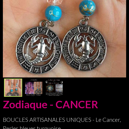
Zodiaque - CANCER
BOUCLES ARTISANALES UNIQUES - Le Cancer,
Perles bleues turquoise.