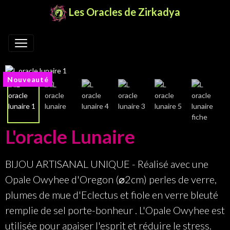
Les Oracles de Zirkadya
Nouveauté
L'oracle Lunaire
BIJOU ARTISANAL UNIQUE - Réalisé avec une
Opale Owyhee d'Oregon (⌀2cm) perles de verre,
plumes de mue d'Eclectus et fiole en verre bleuté
remplie de sel porte-bonheur . L'Opale Owyhee est
utilisée pour apaiser l'esprit et réduire le stress.