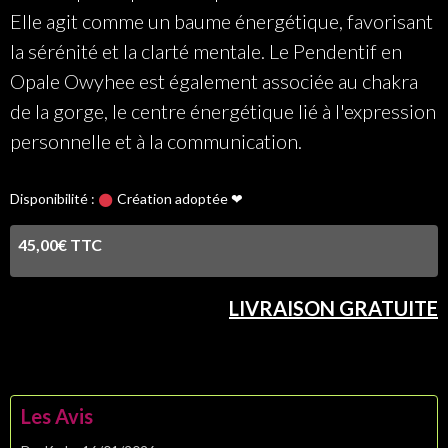
Elle agit comme un baume énergétique, favorisant
la sérénité et la clarté mentale. Le Pendentif en
Opale Owyhee est également associée au chakra
de la gorge, le centre énergétique lié à l'expression
personnelle et à la communication.
Disponibilité :
Création adoptée ❤
45,00€ TTC
LIVRAISON GRATUITE
Les Avis